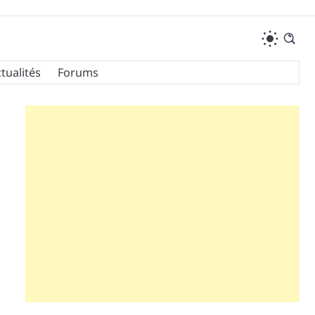
tualités
Forums