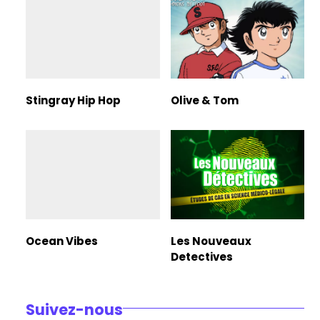
Stingray Hip Hop
Olive & Tom
Ocean Vibes
Les Nouveaux
Detectives
Suivez-nous