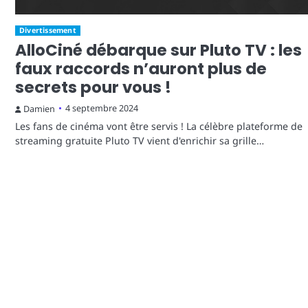
Divertissement
AlloCiné débarque sur Pluto TV : les
faux raccords n’auront plus de
secrets pour vous !
4 septembre 2024
Damien
Les fans de cinéma vont être servis ! La célèbre plateforme de
streaming gratuite Pluto TV vient d'enrichir sa grille…