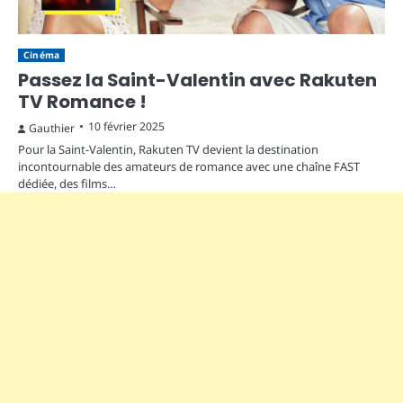
Cinéma
Passez la Saint-Valentin avec Rakuten
TV Romance !
10 février 2025
Gauthier
Pour la Saint-Valentin, Rakuten TV devient la destination
incontournable des amateurs de romance avec une chaîne FAST
dédiée, des films…