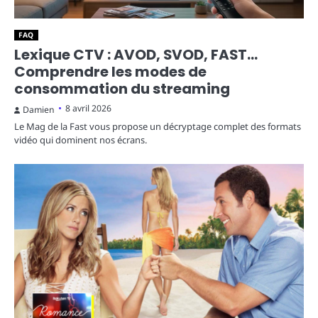
FAQ
Lexique CTV : AVOD, SVOD, FAST…
Comprendre les modes de
consommation du streaming
8 avril 2026
Damien
Le Mag de la Fast vous propose un décryptage complet des formats
vidéo qui dominent nos écrans.