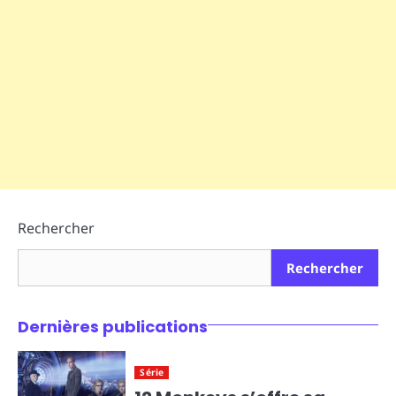
Rechercher
Rechercher
Dernières publications
Série