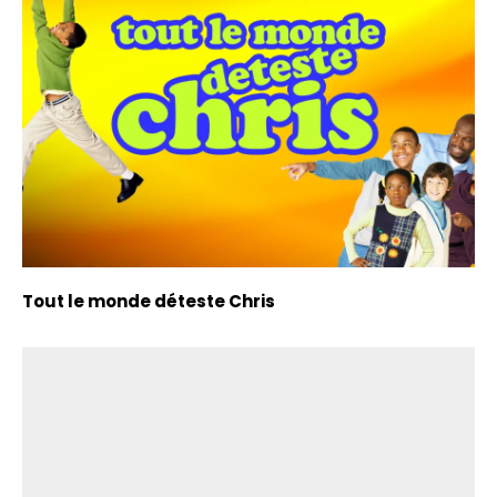
Tout le monde déteste Chris