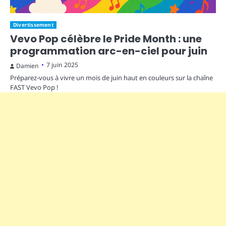
Divertissement
Vevo Pop célèbre le Pride Month : une
programmation arc-en-ciel pour juin
7 juin 2025
Damien
Préparez-vous à vivre un mois de juin haut en couleurs sur la chaîne
FAST Vevo Pop !