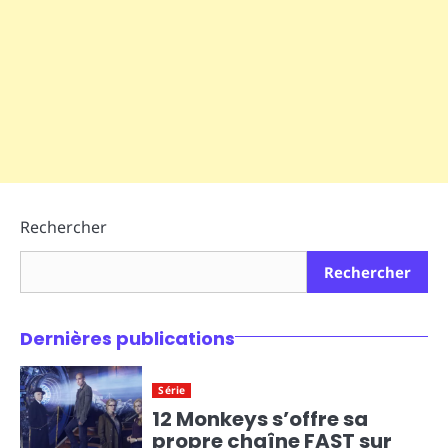
Rechercher
Rechercher
Dernières publications
Série
12 Monkeys s’offre sa
propre chaîne FAST sur