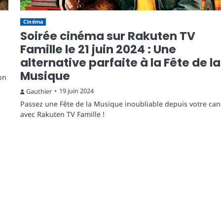
Cinéma
Soirée cinéma sur Rakuten TV
Famille le 21 juin 2024 : Une
alternative parfaite à la Fête de la
Musique
on
19 juin 2024
Gauthier
Passez une Fête de la Musique inoubliable depuis votre ca
avec Rakuten TV Famille !