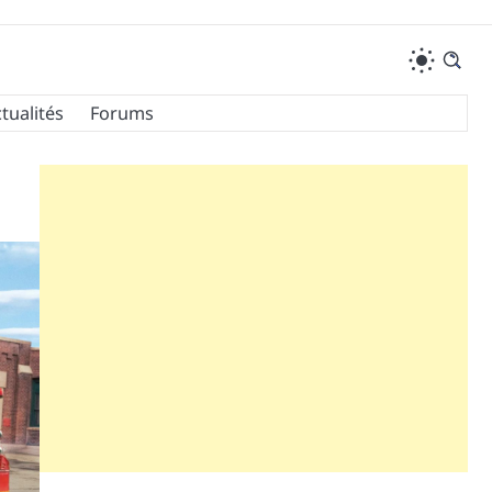
tualités
Forums