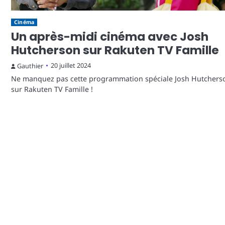
Cinéma
Un après-midi cinéma avec Josh
Hutcherson sur Rakuten TV Famille
20 juillet 2024
Gauthier
Ne manquez pas cette programmation spéciale Josh Hutchers
sur Rakuten TV Famille !