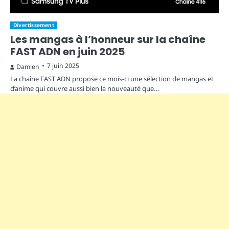
Divertissement
Les mangas à l’honneur sur la chaîne
FAST ADN en juin 2025
7 juin 2025
Damien
La chaîne FAST ADN propose ce mois-ci une sélection de mangas et
d’anime qui couvre aussi bien la nouveauté que…