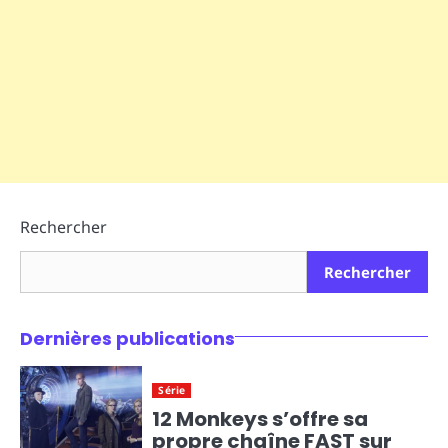
Rechercher
Rechercher
Dernières publications
Série
12 Monkeys s’offre sa
propre chaîne FAST sur