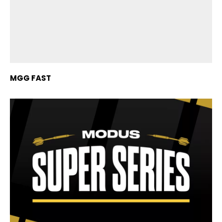
MGG FAST