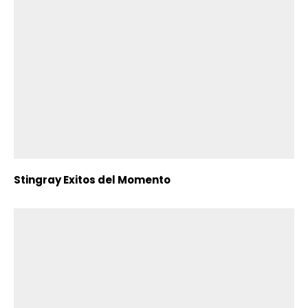
Stingray Exitos del Momento