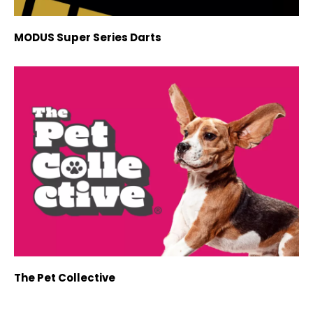
MODUS Super Series Darts
The Pet Collective