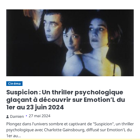
Cinéma
Suspicion : Un thriller psychologique
glaçant à découvrir sur Emotion’L du
1er au 23 juin 2024
27 mai 2024
Damien
Plongez dans l'univers sombre et captivant de "Suspicion", un thriller
psychologique avec Charlotte Gainsbourg, diffusé sur Emotion'L du
1er au…