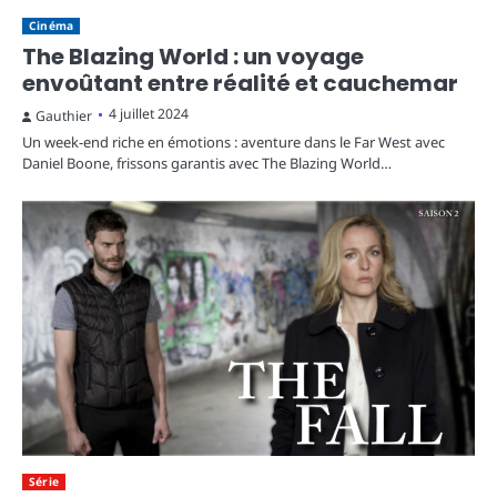
Cinéma
The Blazing World : un voyage
envoûtant entre réalité et cauchemar
4 juillet 2024
Gauthier
Un week-end riche en émotions : aventure dans le Far West avec
Daniel Boone, frissons garantis avec The Blazing World…
Série