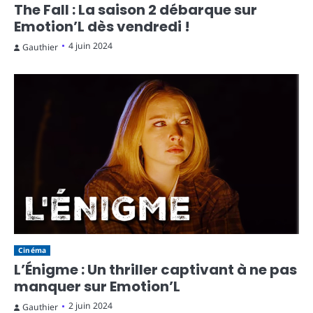
The Fall : La saison 2 débarque sur
Emotion’L dès vendredi !
4 juin 2024
Gauthier
Cinéma
L’Énigme : Un thriller captivant à ne pas
manquer sur Emotion’L
2 juin 2024
Gauthier