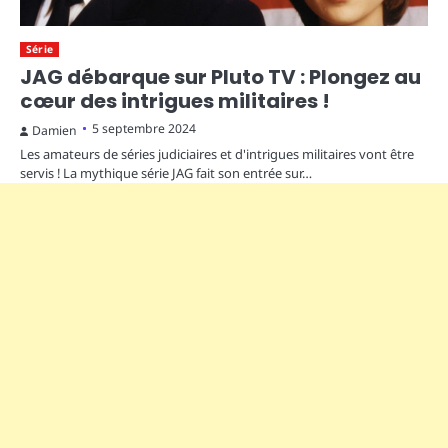
Série
JAG débarque sur Pluto TV : Plongez au
cœur des intrigues militaires !
5 septembre 2024
Damien
Les amateurs de séries judiciaires et d'intrigues militaires vont être
servis ! La mythique série JAG fait son entrée sur…