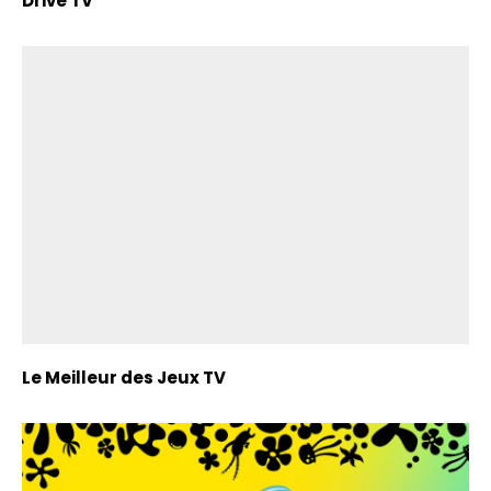
Drive TV
Le Meilleur des Jeux TV