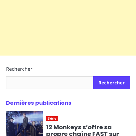
Rechercher
Rechercher
Dernières publications
Série
12 Monkeys s’offre sa
propre chaîne FAST sur