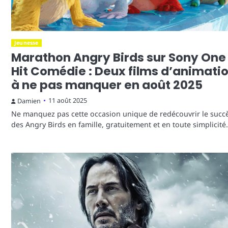
Jeunesse
Marathon Angry Birds sur Sony One
Hit Comédie : Deux films d’animati
à ne pas manquer en août 2025
11 août 2025
Damien
Ne manquez pas cette occasion unique de redécouvrir le succ
des Angry Birds en famille, gratuitement et en toute simplicit