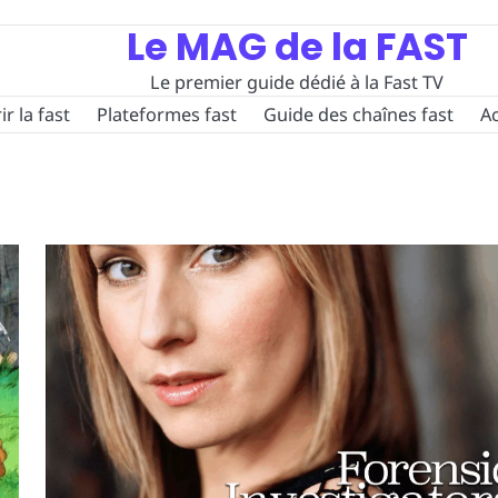
Le MAG de la FAST
Le premier guide dédié à la Fast TV
r la fast
Plateformes fast
Guide des chaînes fast
Ac