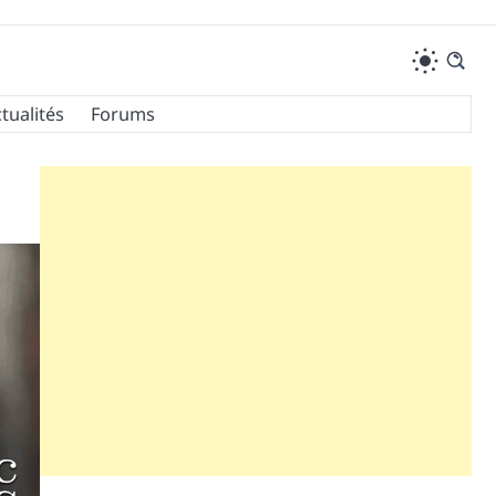
tualités
Forums