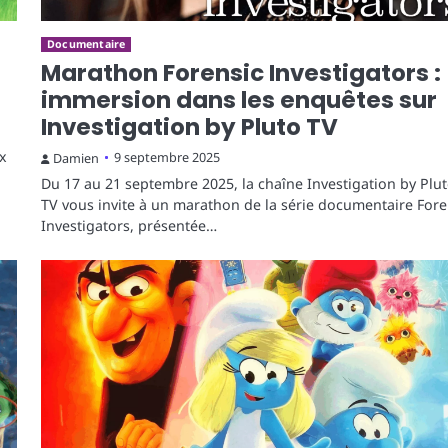
Documentaire
Marathon Forensic Investigators :
immersion dans les enquêtes sur
Investigation by Pluto TV
x
9 septembre 2025
Damien
Du 17 au 21 septembre 2025, la chaîne Investigation by Plu
TV vous invite à un marathon de la série documentaire Fore
Investigators, présentée…