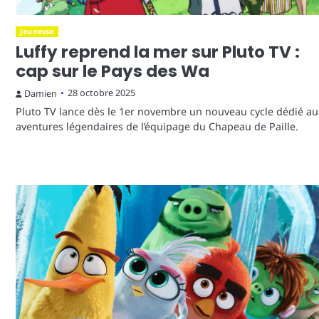
Jeunesse
Luffy reprend la mer sur Pluto TV :
cap sur le Pays des Wa
28 octobre 2025
Damien
Pluto TV lance dès le 1er novembre un nouveau cycle dédié au
aventures légendaires de l’équipage du Chapeau de Paille.