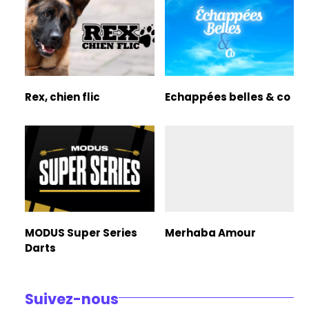
Rex, chien flic
Echappées belles & co
MODUS Super Series
Merhaba Amour
Darts
Suivez-nous