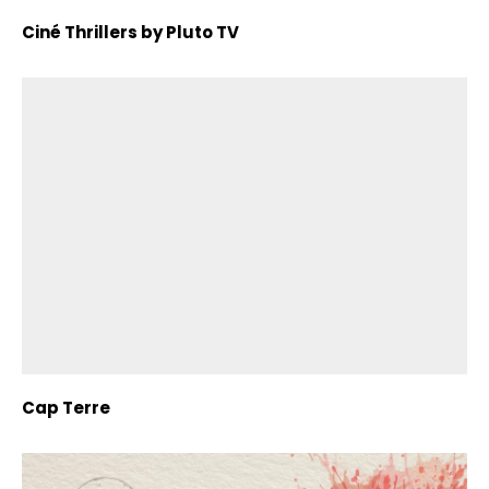
Ciné Thrillers by Pluto TV
Cap Terre