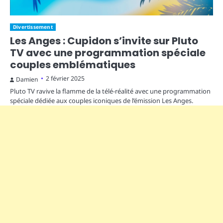
Divertissement
Les Anges : Cupidon s’invite sur Pluto
TV avec une programmation spéciale
couples emblématiques
2 février 2025
Damien
Pluto TV ravive la flamme de la télé-réalité avec une programmation
spéciale dédiée aux couples iconiques de l’émission Les Anges.