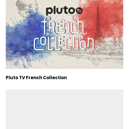
Pluto TV French Collection