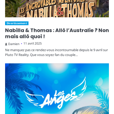
Divertissement
Nabilla & Thomas : Allô l’Australie ? Non
mais allô quoi !
11 avril 2025
Damien
Ne manquez pas ce rendez-vous incontournable depuis le 9 avril sur
Pluto TV Reality. Que vous soyez fan du couple…