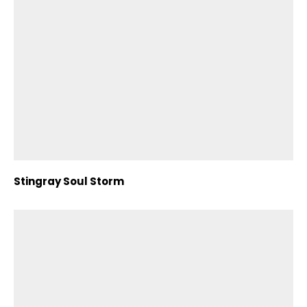
Stingray Soul Storm