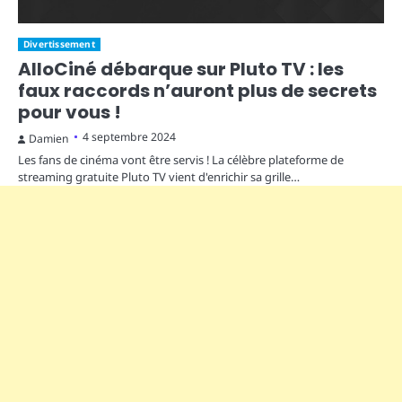
Divertissement
AlloCiné débarque sur Pluto TV : les
faux raccords n’auront plus de secrets
pour vous !
4 septembre 2024
Damien
Les fans de cinéma vont être servis ! La célèbre plateforme de
streaming gratuite Pluto TV vient d'enrichir sa grille…