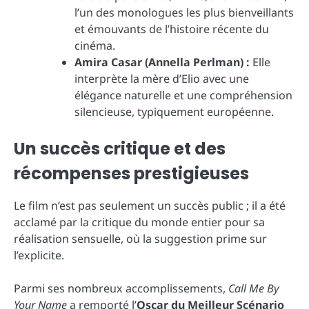
l’un des monologues les plus bienveillants
et émouvants de l’histoire récente du
cinéma.
Amira Casar (Annella Perlman) :
Elle
interprète la mère d’Elio avec une
élégance naturelle et une compréhension
silencieuse, typiquement européenne.
Un succès critique et des
récompenses prestigieuses
Le film n’est pas seulement un succès public ; il a été
acclamé par la critique du monde entier pour sa
réalisation sensuelle, où la suggestion prime sur
l’explicite.
Parmi ses nombreux accomplissements,
Call Me By
Your Name
a remporté l’
Oscar du Meilleur Scénario