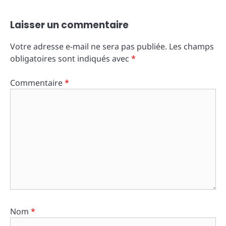
Laisser un commentaire
Votre adresse e-mail ne sera pas publiée.
Les champs
obligatoires sont indiqués avec
*
Commentaire
*
Nom
*