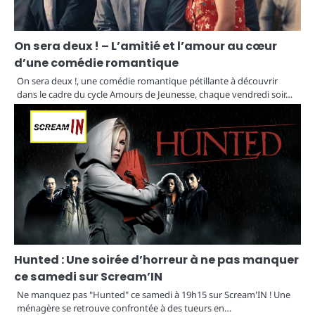
On sera deux ! – L’amitié et l’amour au cœur
d’une comédie romantique
On sera deux !, une comédie romantique pétillante à découvrir
dans le cadre du cycle Amours de Jeunesse, chaque vendredi soir…
Hunted : Une soirée d’horreur à ne pas manquer
ce samedi sur Scream’IN
Ne manquez pas "Hunted" ce samedi à 19h15 sur Scream'IN ! Une
ménagère se retrouve confrontée à des tueurs en…