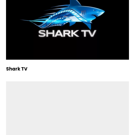
Shark TV