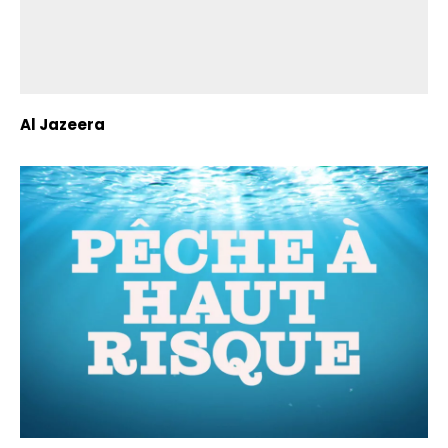
Al Jazeera