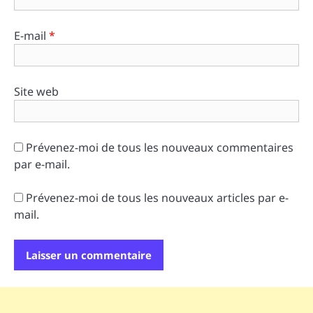
E-mail
*
Site web
Prévenez-moi de tous les nouveaux commentaires
par e-mail.
Prévenez-moi de tous les nouveaux articles par e-
mail.
Alternative: