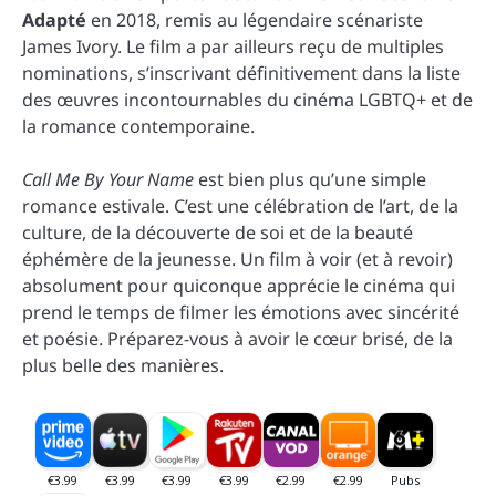
Adapté
en 2018, remis au légendaire scénariste
James Ivory. Le film a par ailleurs reçu de multiples
nominations, s’inscrivant définitivement dans la liste
des œuvres incontournables du cinéma LGBTQ+ et de
la romance contemporaine.
Call Me By Your Name
est bien plus qu’une simple
romance estivale. C’est une célébration de l’art, de la
culture, de la découverte de soi et de la beauté
éphémère de la jeunesse. Un film à voir (et à revoir)
absolument pour quiconque apprécie le cinéma qui
prend le temps de filmer les émotions avec sincérité
et poésie. Préparez-vous à avoir le cœur brisé, de la
plus belle des manières.