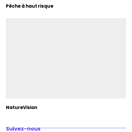
Pêche à haut risque
NatureVision
Suivez-nous