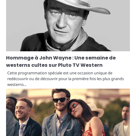
Hommage à John Wayne : Une semaine de
westerns cultes sur Pluto TV Western
Cette programmation spéciale est une occasion unique de
redécouvrir ou de découvrir pour la première fois les plus grands
westerns…