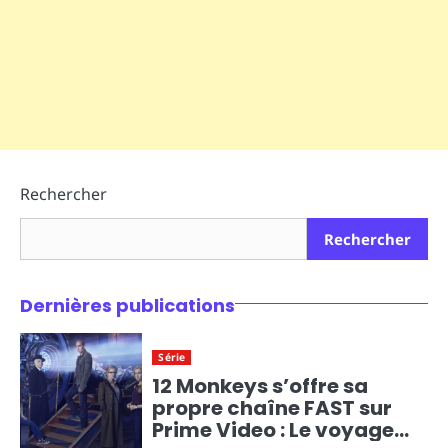
Rechercher
Rechercher
Dernières publications
Série
12 Monkeys s’offre sa
propre chaîne FAST sur
Prime Video : Le voyage