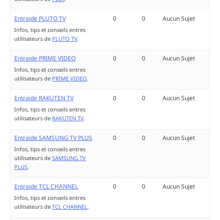
Entraide PLUTO TV
0
0
Aucun Sujet
Infos, tips et conseils entres
utilisateurs de
PLUTO TV
.
Entraide PRIME VIDEO
0
0
Aucun Sujet
Infos, tips et conseils entres
utilisateurs de
PRIME VIDEO
.
Entraide RAKUTEN TV
0
0
Aucun Sujet
Infos, tips et conseils entres
utilisateurs de
RAKUTEN TV
.
Entraide SAMSUNG TV PLUS
0
0
Aucun Sujet
Infos, tips et conseils entres
utilisateurs de
SAMSUNG TV
PLUS
.
Entraide TCL CHANNEL
0
0
Aucun Sujet
Infos, tips et conseils entres
utilisateurs de
TCL CHANNEL
.