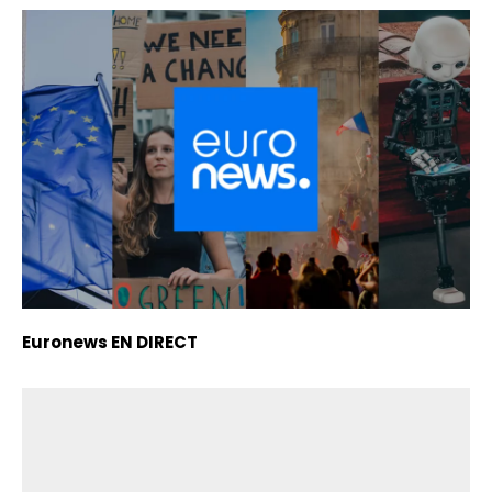
Euronews EN DIRECT