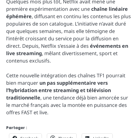
Quelques mois plus tôt, Netflix avait mené une
première expérimentation avec une
chaîne linéaire
éphémère
, diffusant en continu les contenus les plus
populaires de son catalogue. L’initiative n’avait duré
que quelques semaines, mais elle témoigne de
l’intérêt croissant du service pour la diffusion en
direct. Depuis, Netflix s’essaie à des
événements en
live streaming
, mêlant divertissement, sport et
contenus exclusifs.
Cette nouvelle intégration des chaînes TF1 pourrait
bien marquer
un pas supplémentaire vers
l’hybridation entre streaming et télévision
traditionnelle
, une tendance déjà bien amorcée sur
le marché français avec la montée en puissance des
offres FAST et live.
Partager :