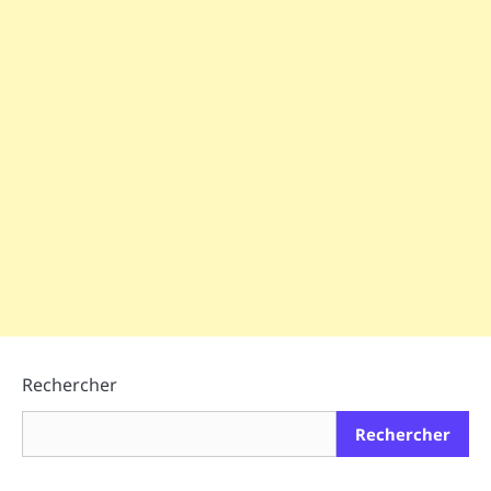
Rechercher
Rechercher