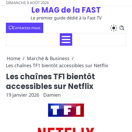
Skip
DIMANCHE 9 AOÛT 2026
Le MAG de la FAST
to
content
Le premier guide dédié à la Fast TV
Contactez-nous
Home
Marché & Business
Les chaînes TF1 bientôt accessibles sur Netflix
Les chaînes TF1 bientôt
accessibles sur Netflix
19 janvier 2026
Damien