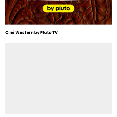
Ciné Western by Pluto TV