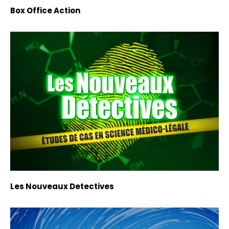
Box Office Action
Les Nouveaux Detectives