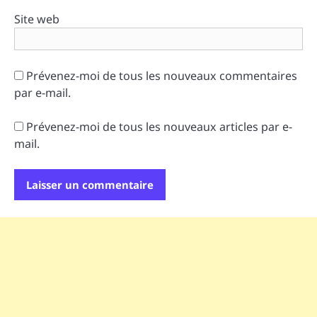
Site web
Prévenez-moi de tous les nouveaux commentaires
par e-mail.
Prévenez-moi de tous les nouveaux articles par e-
mail.
Alternative: