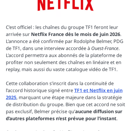
C’est officiel : les chaînes du groupe TF1 feront leur
arrivée sur
Netflix France dès le mois de juin 2026
.
L’annonce a été confirmée par Rodolphe Belmer, PDG
de TF1, dans une interview accordée à
Ouest-France
.
L’accord permettra aux abonnés de la plateforme de
profiter non seulement des chaînes en linéaire et en
replay, mais aussi du vaste catalogue vidéo de TF1.
Cette collaboration s’inscrit dans la continuité de
l’accord historique signé entre
TF1 et Netflix en juin
2025
, marquant une étape majeure dans la stratégie
de distribution du groupe. Bien que cet accord ne soit
pas exclusif, Belmer précise qu’
aucune diffusion sur
d’autres plateformes n’est prévue pour l’instant
.