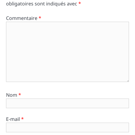
obligatoires sont indiqués avec
*
Commentaire
*
Nom
*
E-mail
*