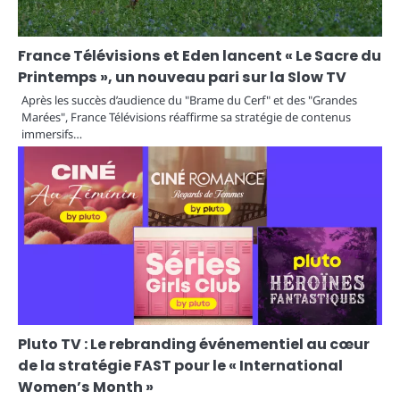
France Télévisions et Eden lancent « Le Sacre du
Printemps », un nouveau pari sur la Slow TV
Après les succès d’audience du "Brame du Cerf" et des "Grandes
Marées", France Télévisions réaffirme sa stratégie de contenus
immersifs…
Pluto TV : Le rebranding événementiel au cœur
de la stratégie FAST pour le « International
Women’s Month »