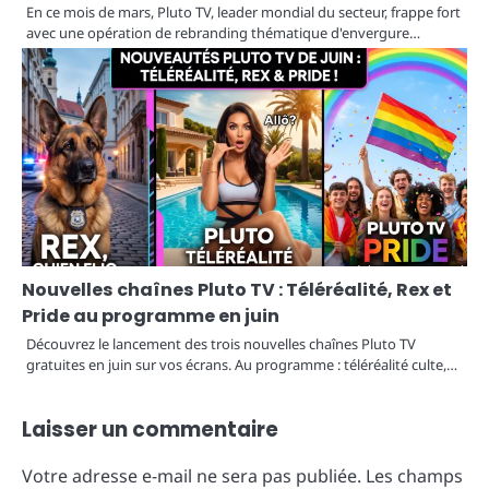
En ce mois de mars, Pluto TV, leader mondial du secteur, frappe fort
avec une opération de rebranding thématique d'envergure…
Nouvelles chaînes Pluto TV : Téléréalité, Rex et
Pride au programme en juin
Découvrez le lancement des trois nouvelles chaînes Pluto TV
gratuites en juin sur vos écrans. Au programme : téléréalité culte,…
Laisser un commentaire
Votre adresse e-mail ne sera pas publiée.
Les champs