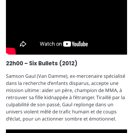
22h00 – Six Bullets (2012)
Samson Gaul (Van Damme), ex-mercenaire spécialisé
dans la recherche d’enfants disparus, accepte une
mission ultime : aider un père, champion de MMA, à
retrouver sa fille kidnappée à l’étranger. Tiraillé par la
culpabilité de son passé, Gaul replonge dans un
univers violent mêlé de trafic humain et de coups
d’éclat, pour un actionner sombre et émotionnel.