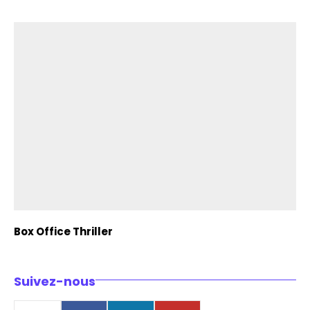
Box Office Thriller
Suivez-nous