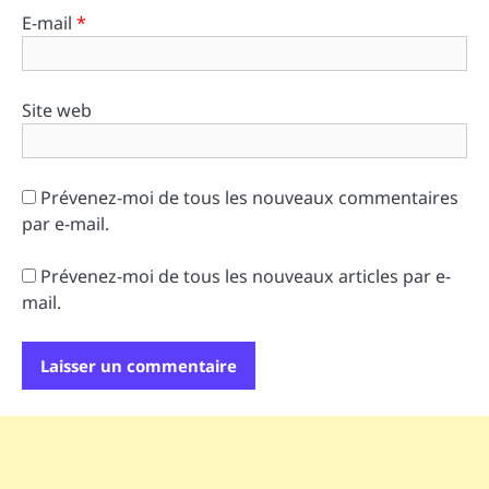
E-mail
*
Site web
Prévenez-moi de tous les nouveaux commentaires
par e-mail.
Prévenez-moi de tous les nouveaux articles par e-
mail.
Alternative: