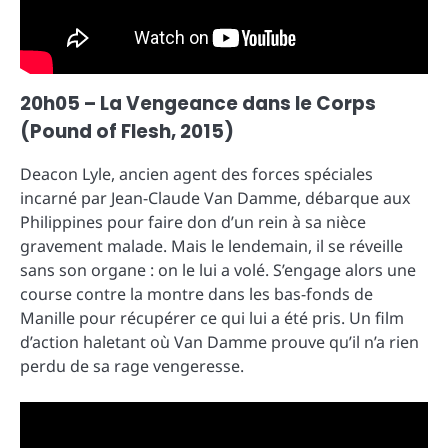
20h05 – La Vengeance dans le Corps
(Pound of Flesh, 2015)
Deacon Lyle, ancien agent des forces spéciales
incarné par Jean-Claude Van Damme, débarque aux
Philippines pour faire don d’un rein à sa nièce
gravement malade. Mais le lendemain, il se réveille
sans son organe : on le lui a volé. S’engage alors une
course contre la montre dans les bas-fonds de
Manille pour récupérer ce qui lui a été pris. Un film
d’action haletant où Van Damme prouve qu’il n’a rien
perdu de sa rage vengeresse.