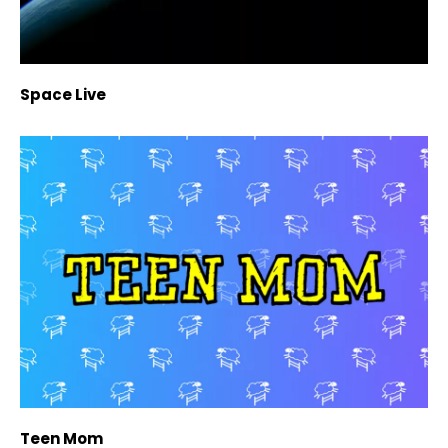
Space Live
Teen Mom