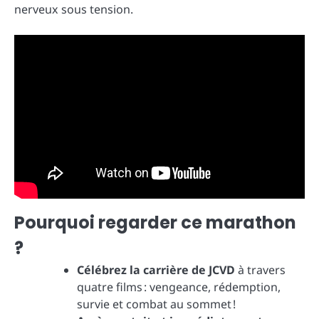
nerveux sous tension.
Pourquoi regarder ce marathon
?
Célébrez la carrière de JCVD
à travers
quatre films : vengeance, rédemption,
survie et combat au sommet !