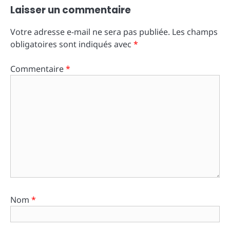
Laisser un commentaire
Votre adresse e-mail ne sera pas publiée.
Les champs
obligatoires sont indiqués avec
*
Commentaire
*
Nom
*