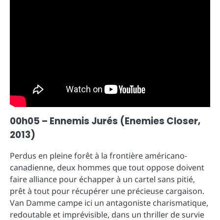
00h05 – Ennemis Jurés (Enemies Closer,
2013)
Perdus en pleine forêt à la frontière américano-
canadienne, deux hommes que tout oppose doivent
faire alliance pour échapper à un cartel sans pitié,
prêt à tout pour récupérer une précieuse cargaison.
Van Damme campe ici un antagoniste charismatique,
redoutable et imprévisible, dans un thriller de survie