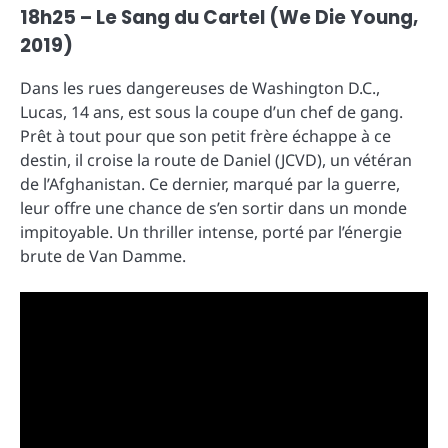
18h25 – Le Sang du Cartel (We Die Young,
2019)
Dans les rues dangereuses de Washington D.C.,
Lucas, 14 ans, est sous la coupe d’un chef de gang.
Prêt à tout pour que son petit frère échappe à ce
destin, il croise la route de Daniel (JCVD), un vétéran
de l’Afghanistan. Ce dernier, marqué par la guerre,
leur offre une chance de s’en sortir dans un monde
impitoyable. Un thriller intense, porté par l’énergie
brute de Van Damme.