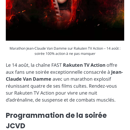
Marathon Jean-Claude Van Damme sur Rakuten TV Action – 14 août :
soirée 100% action à ne pas manquer
Le 14 août, la chaîne FAST
Rakuten TV Action
offre
aux fans une soirée exceptionnelle consacrée à
Jean-
Claude Van Damme
avec un marathon explosif
réunissant quatre de ses films cultes. Rendez-vous
sur Rakuten TV Action pour vivre une nuit
d’adrénaline, de suspense et de combats musclés.
Programmation de la soirée
JCVD